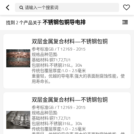
请输入一个搜索词
不锈钢包铜导电排
找到
2
个产品关于
双层金属复合材料—不锈钢包铜
参考标准GB / T 12769 - 2015
规格品种范围:
基础材料:铜T1,T2,TU1
包层材料:不锈钢316L，304
传统包覆层厚度:1.0 ~ 2.5毫米
重量轻，优越的导电率,强大的表面耐腐蚀性能，使
用寿命长。
双层金属复合材料—不锈钢包铜
参考标准GB / T 12769 - 2015
规格品种范围:
基础材料:铜T1,T2,TU1
包层材料:不锈钢316L，304
传统包覆层厚度:1.0 ~ 2.5毫米