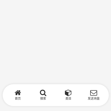
首页
搜索
类目
发送询盘