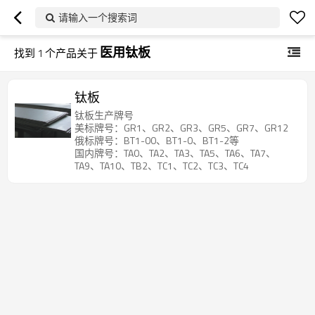
请输入一个搜索词
医用钛板
找到
1
个产品关于
钛板
钛板生产牌号
美标牌号：GR1、GR2、GR3、GR5、GR7、GR12
俄标牌号：BT1-00、BT1-0、BT1-2等
国内牌号：TA0、TA2、TA3、TA5、TA6、TA7、
TA9、TA10、TB2、TC1、TC2、TC3、TC4