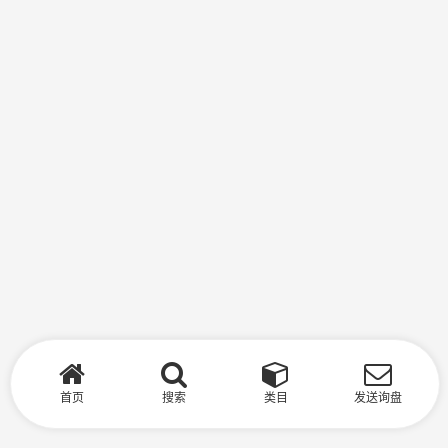
首页
搜索
类目
发送询盘