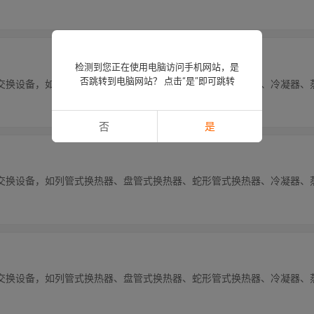
检测到您正在使用电脑访问手机网站，是
否跳转到电脑网站？ 点击“是”即可跳转
交换设备，如列管式换热器、盘管式换热器、蛇形管式换热器、冷凝器、
否
是
交换设备，如列管式换热器、盘管式换热器、蛇形管式换热器、冷凝器、