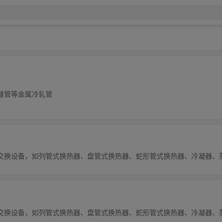
缝管等金属冷轧管
交换设备，如列管式换热器、盘管式换热器、蛇形管式换热器、冷凝器、
交换设备，如列管式换热器、盘管式换热器、蛇形管式换热器、冷凝器、