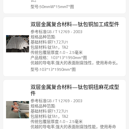
型号:50mmW*15mmT*图
双层金属复合材料—钛包铜加工成型件
参考标准GB / T 12769 - 2003
规格品种范围:
基础材料:铜T1,T2,TU1
包层材料:钛TA1，TA2
传统包覆层厚度:1.0 ~ 2.5毫米
产品规格：103*13*1950mm*图
优越的导电率,强大的表面耐腐蚀性，使用寿命长。
型号:103*13*1950mm*图
双层金属复合材料—钛包铜扭麻花成型
件
参考标准GB / T 12769 - 2003
规格品种范围:
基础材料:铜T1,T2,TU1
包层材料:钛TA1，TA2
传统包覆层厚度:1.0 ~ 2.5毫米
优越的导电率,强大的表面耐腐蚀性能，使用寿命